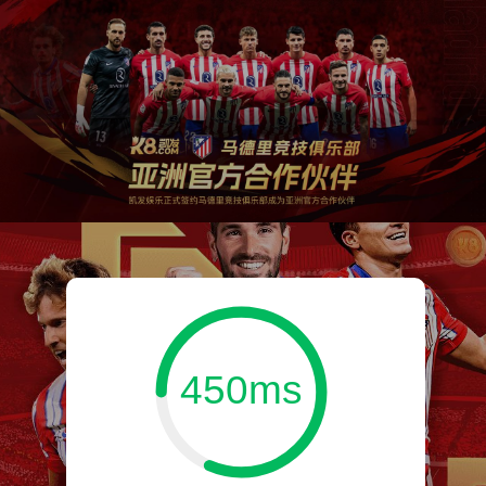
450ms